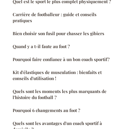
Quel est le sport le plus complet physiquement ?
Carrière de footballeur : guide et conseils
pratiques
Bien choisir son fusil pour chasser les gibiers
Quand y a t-il faute au foot ?
Pourquoi faire confiance à un bon coach sportif ?
Kit d'élastiques de musculation : bienfaits et
conseils d'utilisation !
Quels sont les moments les plus marquants de
l'histoire du football ?
Pourquoi 6 changements au foot ?
Quels sont les avantages d'un coach sportif à