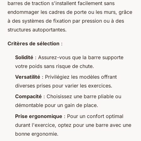
barres de traction s'installent facilement sans
endommager les cadres de porte ou les murs, grâce
à des systèmes de fixation par pression ou à des
structures autoportantes.
Critères de sélection
:
Solidité
: Assurez-vous que la barre supporte
votre poids sans risque de chute.
Versatilité
: Privilégiez les modèles offrant
diverses prises pour varier les exercices.
Compacité
: Choisissez une barre pliable ou
démontable pour un gain de place.
Prise ergonomique
: Pour un confort optimal
durant l'exercice, optez pour une barre avec une
bonne ergonomie.