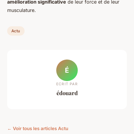
amélioration significative
de leur force et de leur
musculature.
Actu
É
ECRIT PAR
édouard
← Voir tous les articles Actu