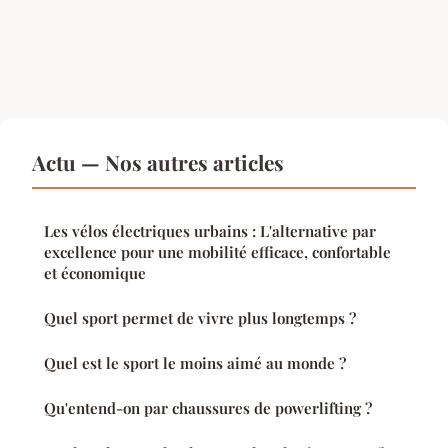
Actu — Nos autres articles
Les vélos électriques urbains : L'alternative par
excellence pour une mobilité efficace, confortable
et économique
Quel sport permet de vivre plus longtemps ?
Quel est le sport le moins aimé au monde ?
Qu'entend-on par chaussures de powerlifting ?