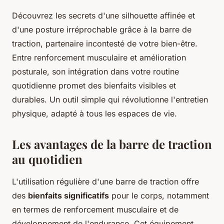
Découvrez les secrets d'une silhouette affinée et
d'une posture irréprochable grâce à la barre de
traction, partenaire incontesté de votre bien-être.
Entre renforcement musculaire et amélioration
posturale, son intégration dans votre routine
quotidienne promet des bienfaits visibles et
durables. Un outil simple qui révolutionne l'entretien
physique, adapté à tous les espaces de vie.
Les avantages de la barre de traction
au quotidien
L'utilisation régulière d'une barre de traction offre
des
bienfaits significatifs
pour le corps, notamment
en termes de renforcement musculaire et de
développement de l'endurance. Cet équipement,