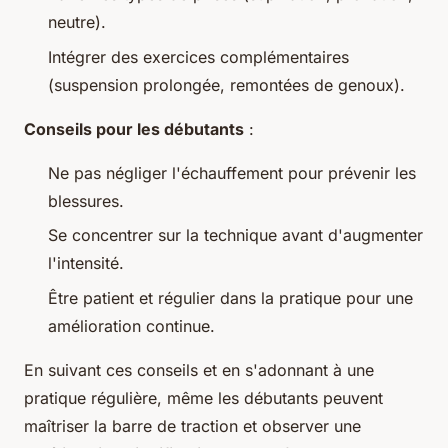
neutre).
Intégrer des exercices complémentaires
(suspension prolongée, remontées de genoux).
Conseils pour les débutants
:
Ne pas négliger l'échauffement pour prévenir les
blessures.
Se concentrer sur la technique avant d'augmenter
l'intensité.
Être patient et régulier dans la pratique pour une
amélioration continue.
En suivant ces conseils et en s'adonnant à une
pratique régulière, même les débutants peuvent
maîtriser la barre de traction et observer une