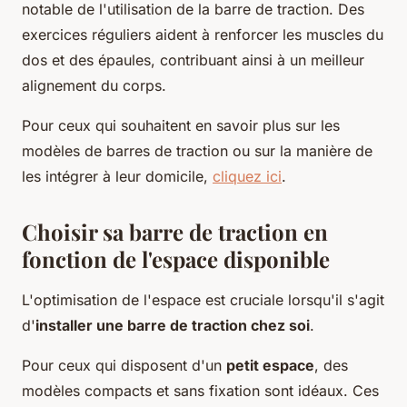
notable de l'utilisation de la barre de traction. Des
exercices réguliers aident à renforcer les muscles du
dos et des épaules, contribuant ainsi à un meilleur
alignement du corps.
Pour ceux qui souhaitent en savoir plus sur les
modèles de barres de traction ou sur la manière de
les intégrer à leur domicile,
cliquez ici
.
Choisir sa barre de traction en
fonction de l'espace disponible
L'optimisation de l'espace est cruciale lorsqu'il s'agit
d'
installer une barre de traction chez soi
.
Pour ceux qui disposent d'un
petit espace
, des
modèles compacts et sans fixation sont idéaux. Ces