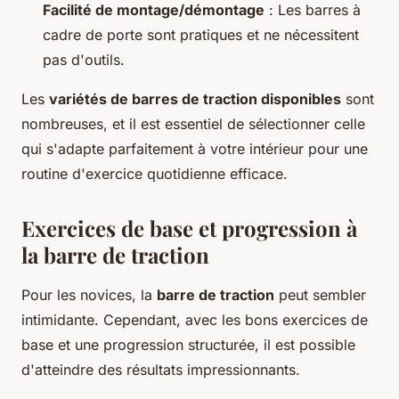
Facilité de montage/démontage
: Les barres à
cadre de porte sont pratiques et ne nécessitent
pas d'outils.
Les
variétés de barres de traction disponibles
sont
nombreuses, et il est essentiel de sélectionner celle
qui s'adapte parfaitement à votre intérieur pour une
routine d'exercice quotidienne efficace.
Exercices de base et progression à
la barre de traction
Pour les novices, la
barre de traction
peut sembler
intimidante. Cependant, avec les bons exercices de
base et une progression structurée, il est possible
d'atteindre des résultats impressionnants.