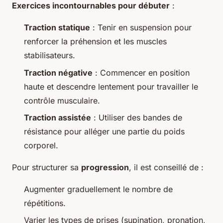
Exercices incontournables pour débuter
:
Traction statique
: Tenir en suspension pour
renforcer la préhension et les muscles
stabilisateurs.
Traction négative
: Commencer en position
haute et descendre lentement pour travailler le
contrôle musculaire.
Traction assistée
: Utiliser des bandes de
résistance pour alléger une partie du poids
corporel.
Pour structurer sa
progression
, il est conseillé de :
Augmenter graduellement le nombre de
répétitions.
Varier les types de prises (supination, pronation,