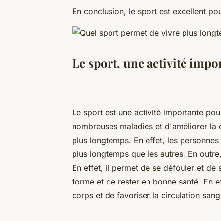
En conclusion, le sport est excellent po
Le sport, une activité impo
Le sport est une activité importante pour
nombreuses maladies et d'améliorer la c
plus longtemps. En effet, les personnes
plus longtemps que les autres. En outre, 
En effet, il permet de se défouler et de
forme et de rester en bonne santé. En eff
corps et de favoriser la circulation sang