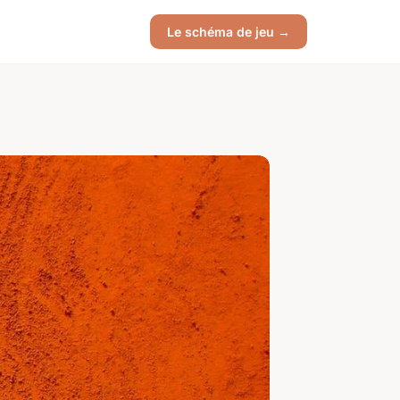
Le schéma de jeu →