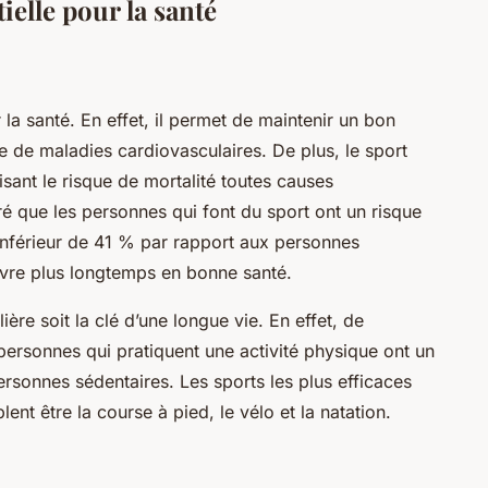
tielle pour la santé
r la santé. En effet, il permet de maintenir un bon
ue de maladies cardiovasculaires. De plus, le sport
sant le risque de mortalité toutes causes
é que les personnes qui font du sport ont un risque
inférieur de 41 % par rapport aux personnes
ivre plus longtemps en bonne santé.
lière soit la clé d’une longue vie. En effet, de
ersonnes qui pratiquent une activité physique ont un
personnes sédentaires. Les sports les plus efficaces
nt être la course à pied, le vélo et la natation.