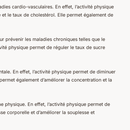
dies cardio-vasculaires. En effet, l’activité physique
e et le taux de cholestérol. Elle permet également de
 prévenir les maladies chroniques telles que le
tivité physique permet de réguler le taux de sucre
tale. En effet, l’activité physique permet de diminuer
le permet également d’améliorer la concentration et la
e physique. En effet, l’activité physique permet de
sse corporelle et d’améliorer la souplesse et