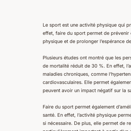
Le sport est une activité physique qui 
effet, faire du sport permet de préveni
physique et de prolonger l’espérance de
Plusieurs études ont montré que les per
de mortalité réduit de 30 %. En effet, l
maladies chroniques, comme l’hypertensi
cardiovasculaires. Elle permet également
peuvent avoir un impact négatif sur la s
Faire du sport permet également d’améli
santé. En effet, l’activité physique per
si nécessaire. De plus, elle permet de re