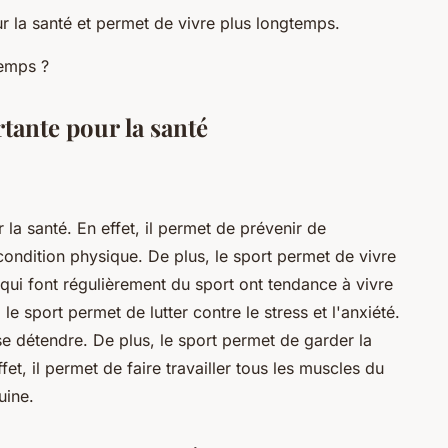
ur la santé et permet de vivre plus longtemps.
rtante pour la santé
 la santé. En effet, il permet de prévenir de
ondition physique. De plus, le sport permet de vivre
 qui font régulièrement du sport ont tendance à vivre
le sport permet de lutter contre le stress et l'anxiété.
 se détendre. De plus, le sport permet de garder la
et, il permet de faire travailler tous les muscles du
uine.