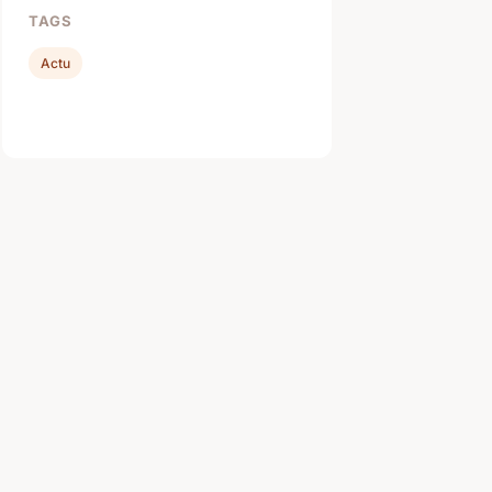
TAGS
Actu